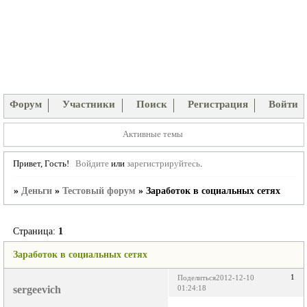
Форум
Участники
Поиск
Регистрация
Войти
Активные темы
Привет, Гость!
Войдите
или
зарегистрируйтесь
.
»
Деньги
»
Тестовый форум
»
Заработок в социальных сетях
Страница:
1
Заработок в социальных сетях
1
Поделиться
2012-12-10
sergeevich
01:24:18